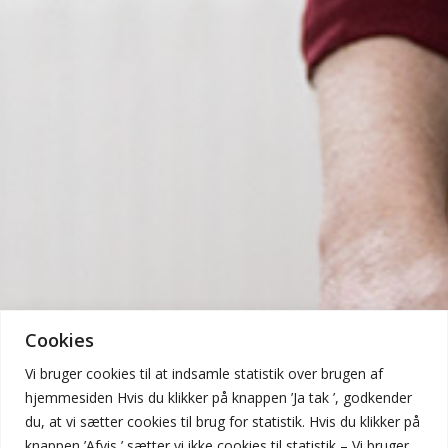
Cookies
Vi bruger cookies til at indsamle statistik over brugen af
hjemmesiden Hvis du klikker på knappen ’Ja tak ’, godkender
du, at vi sætter cookies til brug for statistik. Hvis du klikker på
knappen ’Afvis,’ sætter vi ikke cookies til statistik – Vi bruger